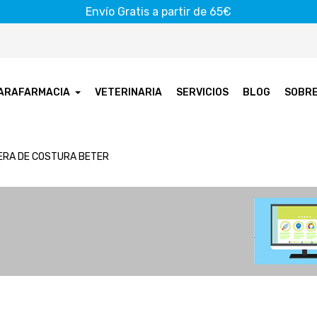
Envío Gratis a partir de 65€
ARAFARMACIA
VETERINARIA
SERVICIOS
BLOG
SOBR
ERA DE COSTURA BETER