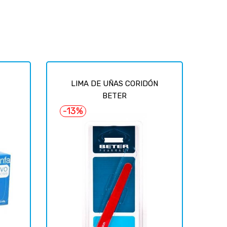
LIMA DE UÑAS CORIDÓN
BETER
-13%