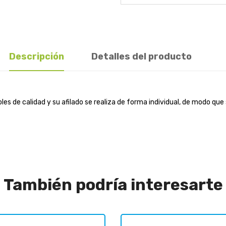
Descripción
Detalles del producto
les de calidad y su afilado se realiza de forma individual, de modo qu
También podría interesarte