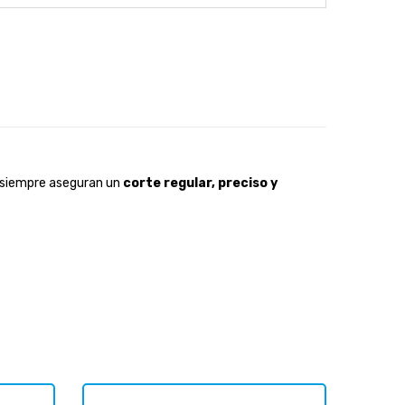
e siempre aseguran un
corte regular, preciso y