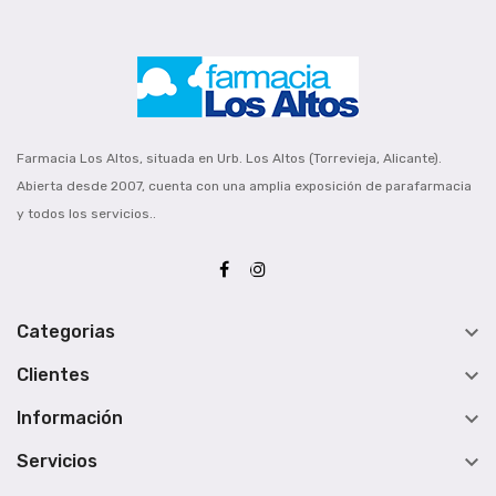
Farmacia Los Altos, situada en Urb. Los Altos (Torrevieja, Alicante).
Abierta desde 2007, cuenta con una amplia exposición de parafarmacia
y todos los servicios..

Categorias

Clientes

Información

Servicios