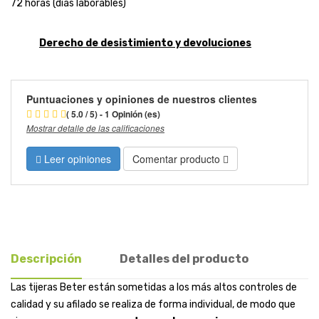
72 horas (días laborables)
Derecho de desistimiento y devoluciones
Puntuaciones y opiniones de nuestros clientes
( 5.0 / 5) - 1 Opinión (es)
Mostrar detalle de las calificaciones
Leer opiniones
Comentar producto
Descripción
Detalles del producto
Las tijeras Beter están sometidas a los más altos controles de
calidad y su afilado se realiza de forma individual, de modo que