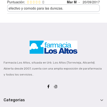
Puntuación:
Mar M
-
20/09/2017
efectivo y comodo para las durezas.
Farmacia Los Altos, situada en Urb. Los Altos (Torrevieja, Alicante).
Abierta desde 2007, cuenta con una amplia exposición de parafarmacia
y todos los servicios..

Categorias