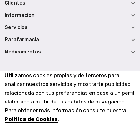

Clientes

Información

Servicios

Parafarmacia

Medicamentos
Utilizamos cookies propias y de terceros para
analizar nuestros servicios y mostrarte publicidad
relacionada con tus preferencias en base a un perfil
elaborado a partir de tus hábitos de navegación.
Para obtener más información consulte nuestra
Política de Cookies
.