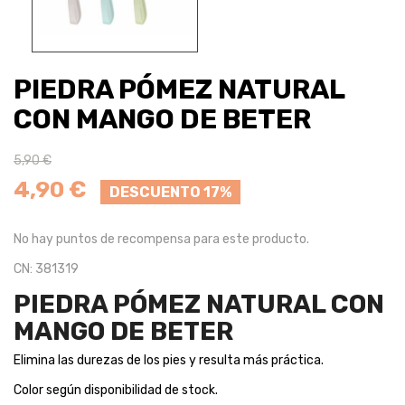
PIEDRA PÓMEZ NATURAL
CON MANGO DE BETER
5,90 €
4,90 €
DESCUENTO 17%
No hay puntos de recompensa para este producto.
CN: 381319
PIEDRA PÓMEZ NATURAL CON
MANGO DE BETER
Elimina las durezas de los pies y resulta más práctica.
Color según disponibilidad de stock.