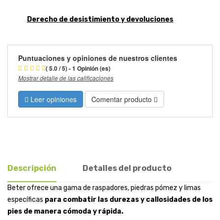
Derecho de desistimiento y devoluciones
Puntuaciones y opiniones de nuestros clientes
( 5.0 / 5) - 1 Opinión (es)
Mostrar detalle de las calificaciones
Leer opiniones
Comentar producto
Descripción
Detalles del producto
Beter ofrece una gama de raspadores, piedras pómez y limas
específicas
para combatir las durezas y callosidades de los
pies de manera cómoda y rápida.