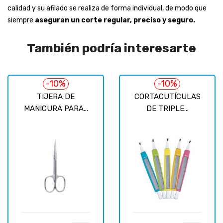
calidad y su afilado se realiza de forma individual, de modo que
siempre
aseguran un corte regular, preciso y seguro.
También podría interesarte
-10%
-10%
TIJERA DE
CORTACUTÍCULAS
MANICURA PARA...
DE TRIPLE...