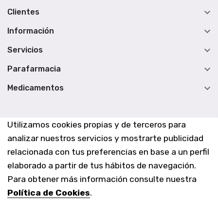

Clientes

Información

Servicios

Parafarmacia

Medicamentos
Utilizamos cookies propias y de terceros para
analizar nuestros servicios y mostrarte publicidad
relacionada con tus preferencias en base a un perfil
elaborado a partir de tus hábitos de navegación.
Para obtener más información consulte nuestra
Política de Cookies
.