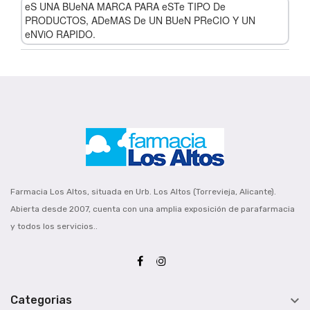
eS UNA BUeNA MARCA PARA eSTe TIPO De
PRODUCTOS, ADeMAS De UN BUeN PReCIO Y UN
eNViO RAPIDO.
Farmacia Los Altos, situada en Urb. Los Altos (Torrevieja, Alicante).
Abierta desde 2007, cuenta con una amplia exposición de parafarmacia
y todos los servicios..

Categorias