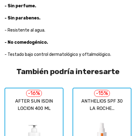
- Sin perfume.
- Sin parabenes.
- Resistente al agua.
- No comedogénico.
- Testado bajo control dermatológico y oftalmológico.
También podría interesarte
-16%
-15%
AFTER SUN ISDIN
ANTHELIOS SPF 30
LOCION 400 ML
LA ROCHE...