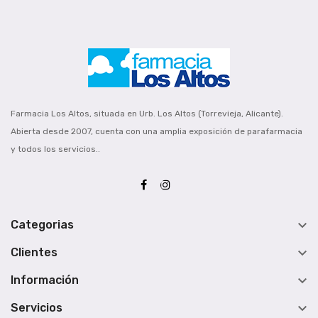
Farmacia Los Altos, situada en Urb. Los Altos (Torrevieja, Alicante).
Abierta desde 2007, cuenta con una amplia exposición de parafarmacia
y todos los servicios..

Categorias

Clientes

Información

Servicios