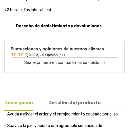
72 horas (días laborables)
Derecho de desistimiento y devoluciones
Puntuaciones y opiniones de nuestros clientes
( 0.0 / 5) - 0 Opinión (es)
Sea el primero en compartirnos su opinión
Descripción
Detalles del producto
- Ayuda a aliviar el ardor y el enrojecimiento causado por el sol.
- Suaviza la piel y aporta una agradable sensación de