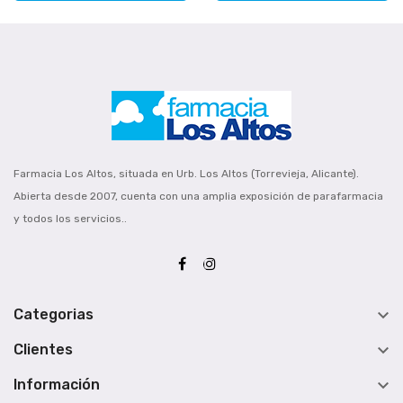
Farmacia Los Altos, situada en Urb. Los Altos (Torrevieja, Alicante).
Abierta desde 2007, cuenta con una amplia exposición de parafarmacia
y todos los servicios..

Categorias

Clientes

Información