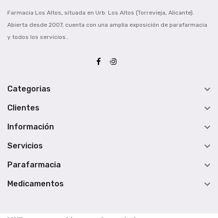
Farmacia Los Altos, situada en Urb. Los Altos (Torrevieja, Alicante).
Abierta desde 2007, cuenta con una amplia exposición de parafarmacia
y todos los servicios..

Categorias

Clientes

Información

Servicios

Parafarmacia

Medicamentos