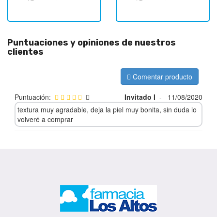
Puntuaciones y opiniones de nuestros
clientes
Comentar producto
Puntuación:
Invitado I
-
11/08/2020
textura muy agradable, deja la piel muy bonita, sin duda lo
volveré a comprar