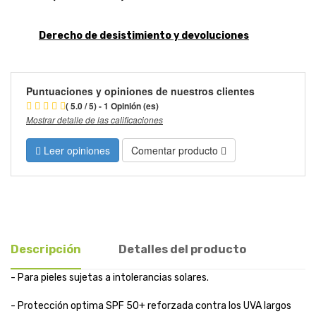
Derecho de desistimiento y devoluciones
Puntuaciones y opiniones de nuestros clientes
( 5.0 / 5) - 1 Opinión (es)
Mostrar detalle de las calificaciones
Leer opiniones
Comentar producto
Descripción
Detalles del producto
- Para pieles sujetas a intolerancias solares.
- Protección optima SPF 50+ reforzada contra los UVA largos