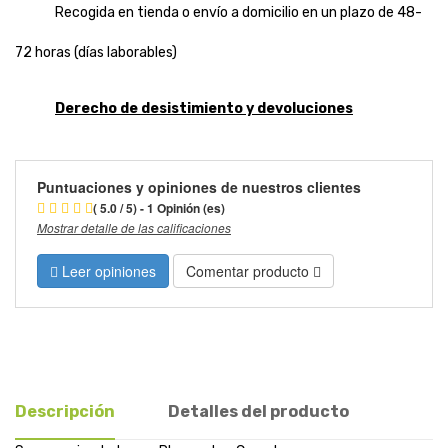
Recogida en tienda o envío a domicilio en un plazo de 48-
72 horas (días laborables)
Derecho de desistimiento y devoluciones
Puntuaciones y opiniones de nuestros clientes
( 5.0 / 5) - 1 Opinión (es)
Mostrar detalle de las calificaciones
Leer opiniones
Comentar producto
Descripción
Detalles del producto