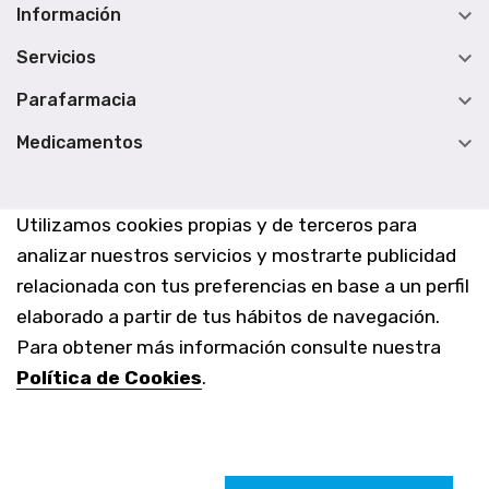

Información

Servicios

Parafarmacia

Medicamentos
Utilizamos cookies propias y de terceros para
analizar nuestros servicios y mostrarte publicidad
relacionada con tus preferencias en base a un perfil
elaborado a partir de tus hábitos de navegación.
Para obtener más información consulte nuestra
Política de Cookies
.