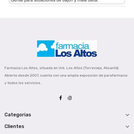
Farmacia Los Altos, situada en Urb. Los Altos (Torrevieja, Alicante).
Abierta desde 2007, cuenta con una amplia exposición de parafarmacia
y todos los servicios..

Categorias

Clientes