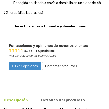
Recogida en tienda o envío a domicilio en un plazo de 48-
72 horas (días laborables)
Derecho de desistimiento y devoluciones
Puntuaciones y opiniones de nuestros clientes
( 5.0 / 5) - 1 Opinión (es)
Mostrar detalle de las calificaciones
Leer opiniones
Comentar producto
Descripción
Detalles del producto