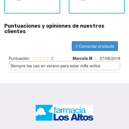
Puntuaciones y opiniones de nuestros
clientes
Comentar producto
Puntuación:
Marcela M
-
27/08/2018
Siempre las uso en verano para estar mAs activa