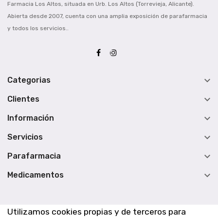
Farmacia Los Altos, situada en Urb. Los Altos (Torrevieja, Alicante).
Abierta desde 2007, cuenta con una amplia exposición de parafarmacia
y todos los servicios..

Categorias

Clientes

Información

Servicios

Parafarmacia

Medicamentos
Utilizamos cookies propias y de terceros para