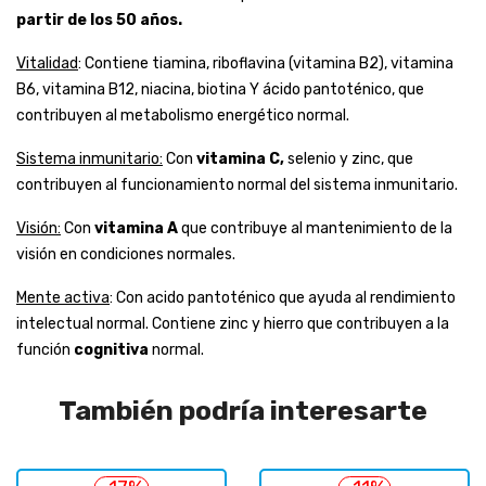
partir de los 50 años.
Vitalidad
: Contiene tiamina, riboflavina (vitamina B2), vitamina
B6, vitamina B12, niacina, biotina Y ácido pantoténico, que
contribuyen al metabolismo energético normal.
Sistema inmunitario:
Con
vitamina C,
selenio y zinc, que
contribuyen al funcionamiento normal del sistema inmunitario.
Visión:
Con
vitamina A
que contribuye al mantenimiento de la
visión en condiciones normales.
Mente activa
: Con acido pantoténico que ayuda al rendimiento
intelectual normal. Contiene zinc y hierro que contribuyen a la
función
cognitiva
normal.
También podría interesarte