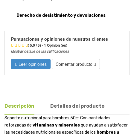
Derecho de desistimiento y devoluciones
Puntuaciones y opiniones de nuestros clientes
( 5.0 / 5) - 1 Opinión (es)
Mostrar detalle de las calificaciones
Leer opiniones
Comentar producto
Descripción
Detalles del producto
Soporte nutricional para hombres 50+
: Con cantidades
reforzadas de
vitaminas y minerales
que ayudan a satisfacer
las necesidades nutricionales específicas de los
hombres a