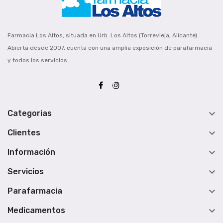
Farmacia Los Altos, situada en Urb. Los Altos (Torrevieja, Alicante).
Abierta desde 2007, cuenta con una amplia exposición de parafarmacia
y todos los servicios..

Categorias

Clientes

Información

Servicios

Parafarmacia

Medicamentos