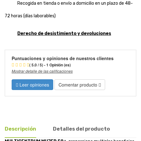
Recogida en tienda o envío a domicilio en un plazo de 48-
72 horas (días laborables)
Derecho de desistimiento y devoluciones
Puntuaciones y opiniones de nuestros clientes
( 5.0 / 5) - 1 Opinión (es)
Mostrar detalle de las calificaciones
Leer opiniones
Comentar producto
Descripción
Detalles del producto