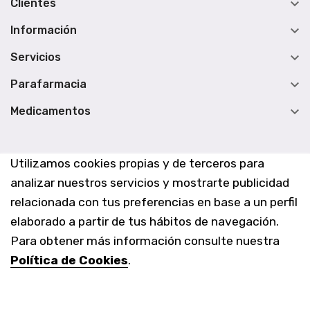

Clientes

Información

Servicios

Parafarmacia

Medicamentos
Utilizamos cookies propias y de terceros para
analizar nuestros servicios y mostrarte publicidad
relacionada con tus preferencias en base a un perfil
elaborado a partir de tus hábitos de navegación.
Para obtener más información consulte nuestra
Política de Cookies
.