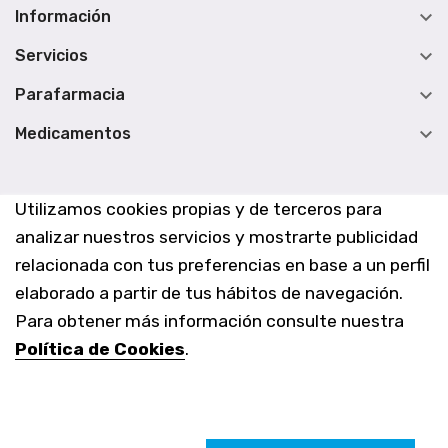

Información

Servicios

Parafarmacia

Medicamentos
Utilizamos cookies propias y de terceros para
analizar nuestros servicios y mostrarte publicidad
relacionada con tus preferencias en base a un perfil
elaborado a partir de tus hábitos de navegación.
Para obtener más información consulte nuestra
Política de Cookies
.