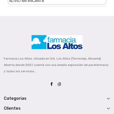
ALIVIO Me eNCANTA
Farmacia Los Altos, situada en Urb. Los Altos (Torrevieja, Alicante).
Abierta desde 2007, cuenta con una amplia exposición de parafarmacia
y todos los servicios..

Categorias

Clientes