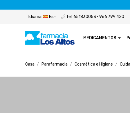
Idioma:
Es
Tel: 651830053 · 966 799 420
MEDICAMENTOS
P
Casa
Parafarmacia
Cosmética e Higiene
Cuida