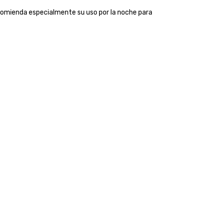
comienda especialmente su uso por la noche para