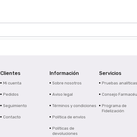
Clientes
Información
Servicios
Mi cuenta
Sobre nosotros
Pruebas analítica
Pedidos
Aviso legal
Consejo Farmacéu
Seguimiento
Términos y condiciones
Programa de
Fidelización
Contacto
Política de envíos
Políticas de
devoluciones