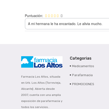
Puntuación:
A mi hermana le ha encantado. Le alivia mucho.
Categorias
Medicamentos
Parafarmacia
Farmacia Los Altos, situada
en Urb. Los Altos (Torrevieja,
PROMOCIONES
Alicante). Abierta desde
2007, cuenta con una amplia
exposición de parafarmacia y
todos los servicios..