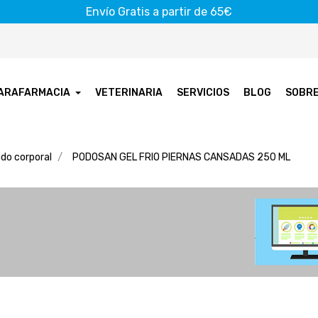
Envío Gratis a partir de 65€
ARAFARMACIA
VETERINARIA
SERVICIOS
BLOG
SOBR
do corporal
PODOSAN GEL FRIO PIERNAS CANSADAS 250 ML