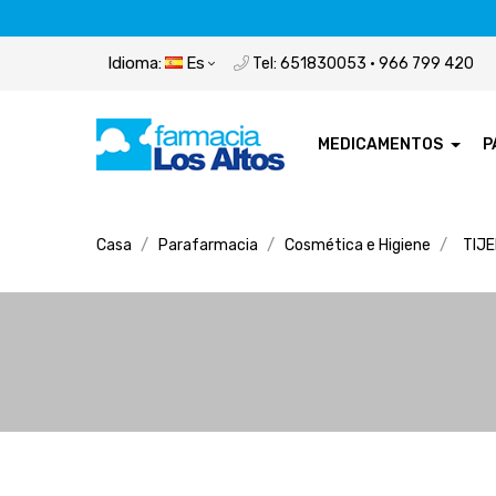
Idioma:
Es
Tel: 651830053 · 966 799 420
MEDICAMENTOS
P
Casa
Parafarmacia
Cosmética e Higiene
TIJE