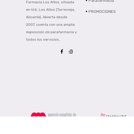
Parafarmacia
Farmacia Los Altos, situada
en Urb. Los Altos (Torrevieja,
PROMOCIONES
Alicante). Abierta desde
2007, cuenta con una amplia
exposición de parafarmacia y
todos los servicios..