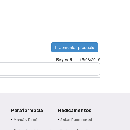
Comentar producto
Reyes R
-
15/08/2019
Parafarmacia
Medicamentos
s
Mamá y Bebé
Salud Bucodental