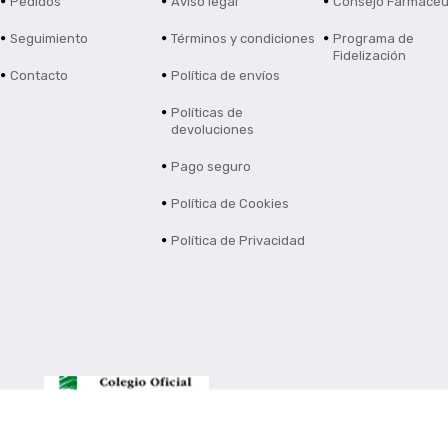
Pedidos
Aviso legal
Consejo Farmacéu
Seguimiento
Términos y condiciones
Programa de
Fidelización
Contacto
Política de envíos
Políticas de
devoluciones
Pago seguro
Política de Cookies
Política de Privacidad