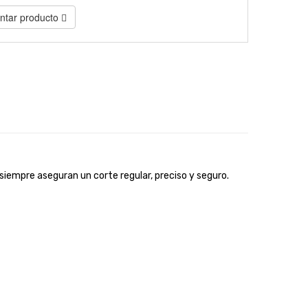
tar producto
 siempre aseguran un corte regular, preciso y seguro.