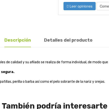
Leer opiniones
Comen
Descripción
Detalles del producto
les de calidad y su afilado se realiza de forma individual, de modo que
a segura.
atillas, perilla o barba así como el pelo sobrante de la nariz y orejas.
También podría interesarte