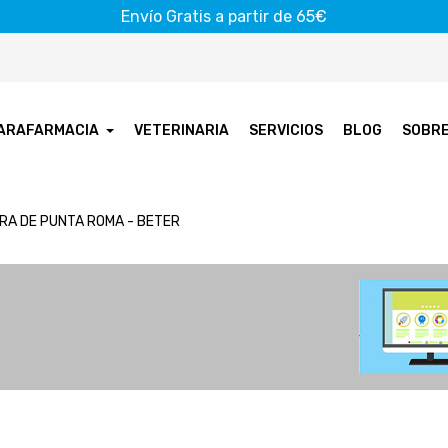
Envío Gratis a partir de 65€
ARAFARMACIA
VETERINARIA
SERVICIOS
BLOG
SOBR
RA DE PUNTA ROMA - BETER