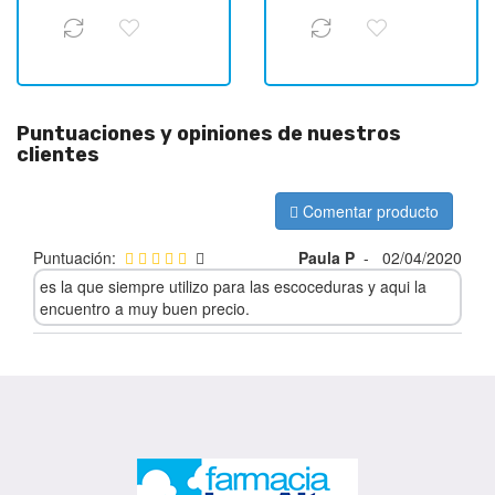
Puntuaciones y opiniones de nuestros
clientes
Comentar producto
Puntuación:
Paula P
-
02/04/2020
es la que siempre utilizo para las escoceduras y aqui la
encuentro a muy buen precio.