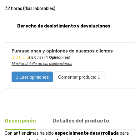
72 horas (días laborables)
Derecho de desistimiento y devoluciones
Puntuaciones y opiniones de nuestros clientes
( 5.0 / 5) - 1 Opinión (es)
Mostrar detalle de las calificaciones
Leer opiniones
Comentar producto
Descripción
Detalles del producto
Con antienzimas ha sido
especialmente desarrollada
para