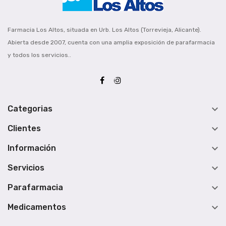
Farmacia Los Altos, situada en Urb. Los Altos (Torrevieja, Alicante).
Abierta desde 2007, cuenta con una amplia exposición de parafarmacia
y todos los servicios..

Categorias

Clientes

Información

Servicios

Parafarmacia

Medicamentos