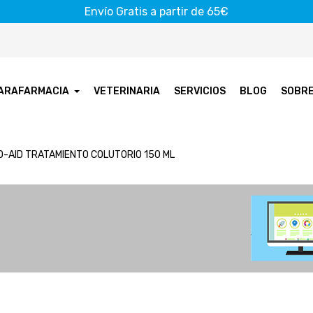
Envío Gratis a partir de 65€
ARAFARMACIA
VETERINARIA
SERVICIOS
BLOG
SOBR
O-AID TRATAMIENTO COLUTORIO 150 ML