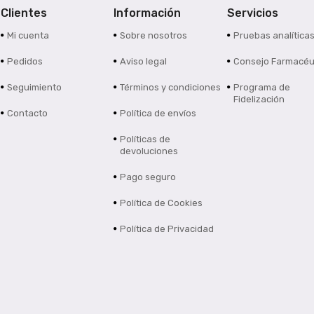
Clientes
Información
Servicios
Mi cuenta
Sobre nosotros
Pruebas analítica
Pedidos
Aviso legal
Consejo Farmacéu
Seguimiento
Términos y condiciones
Programa de
Fidelización
Contacto
Política de envíos
Políticas de
devoluciones
Pago seguro
Política de Cookies
Política de Privacidad