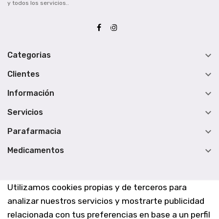
y todos los servicios..

Categorias

Clientes

Información

Servicios

Parafarmacia

Medicamentos
Utilizamos cookies propias y de terceros para
analizar nuestros servicios y mostrarte publicidad
relacionada con tus preferencias en base a un perfil