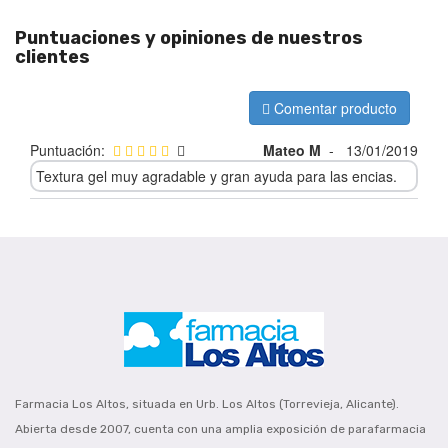
Puntuaciones y opiniones de nuestros
clientes
Comentar producto
Puntuación:
Mateo M
-
13/01/2019
Textura gel muy agradable y gran ayuda para las encias.
Farmacia Los Altos, situada en Urb. Los Altos (Torrevieja, Alicante).
Abierta desde 2007, cuenta con una amplia exposición de parafarmacia