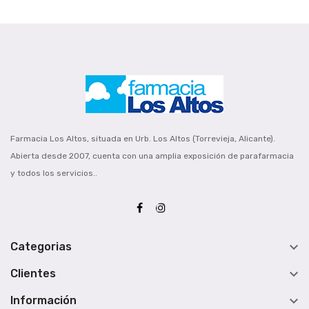
Farmacia Los Altos, situada en Urb. Los Altos (Torrevieja, Alicante).
Abierta desde 2007, cuenta con una amplia exposición de parafarmacia
y todos los servicios..

Categorias

Clientes

Información