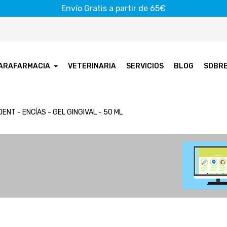
Envío Gratis a partir de 65€
ARAFARMACIA
VETERINARIA
SERVICIOS
BLOG
SOBR
DENT - ENCÍAS - GEL GINGIVAL - 50 ML