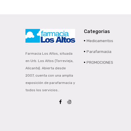
Categorias
Medicamentos
Parafarmacia
Farmacia Los Altos, situada
en Urb. Los Altos (Torrevieja,
PROMOCIONES
Alicante). Abierta desde
2007, cuenta con una amplia
exposición de parafarmacia y
todos los servicios..