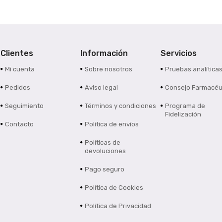
Clientes
Información
Servicios
Mi cuenta
Sobre nosotros
Pruebas analítica
Pedidos
Aviso legal
Consejo Farmacéu
Seguimiento
Términos y condiciones
Programa de
Fidelización
Contacto
Política de envíos
Políticas de
devoluciones
Pago seguro
Política de Cookies
Política de Privacidad