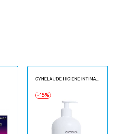
GYNELAUDE HIGIENE INTIMA...
-15%