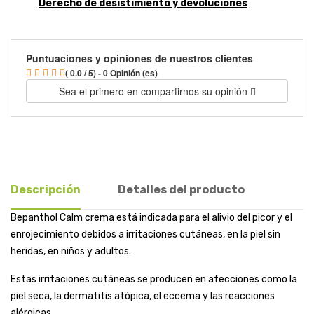
Derecho de desistimiento y devoluciones
Puntuaciones y opiniones de nuestros clientes
( 0.0 / 5) - 0 Opinión (es)
Sea el primero en compartirnos su opinión
Descripción
Detalles del producto
Bepanthol Calm crema está indicada para el alivio del picor y el
enrojecimiento debidos a irritaciones cutáneas, en la piel sin
heridas, en niños y adultos.
Estas irritaciones cutáneas se producen en afecciones como la
piel seca, la dermatitis atópica, el eccema y las reacciones
alérgicas.