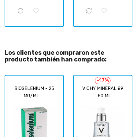
Los clientes que compraron este
producto también han comprado:
-17%
BIOSELENIUM - 25
VICHY MINERAL 89
MG/ML -...
- 50 ML