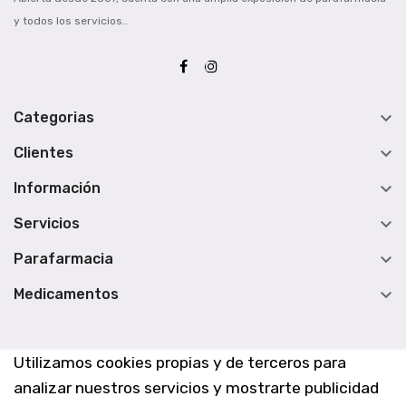
y todos los servicios..

Categorias

Clientes

Información

Servicios

Parafarmacia

Medicamentos
Utilizamos cookies propias y de terceros para
analizar nuestros servicios y mostrarte publicidad