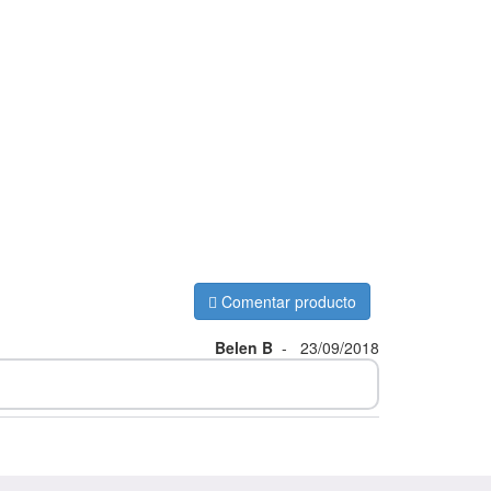
Comentar producto
Belen B
-
23/09/2018