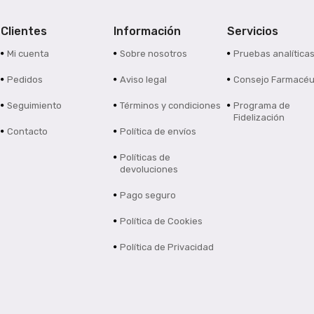
Clientes
Información
Servicios
Mi cuenta
Sobre nosotros
Pruebas analítica
Pedidos
Aviso legal
Consejo Farmacéu
Seguimiento
Términos y condiciones
Programa de
Fidelización
Contacto
Política de envíos
Políticas de
devoluciones
Pago seguro
Política de Cookies
Política de Privacidad