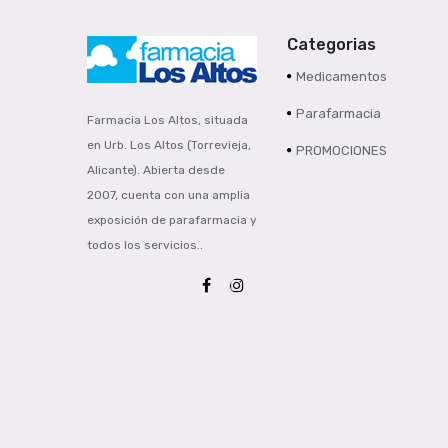
Categorias
Medicamentos
Parafarmacia
Farmacia Los Altos, situada
en Urb. Los Altos (Torrevieja,
PROMOCIONES
Alicante). Abierta desde
2007, cuenta con una amplia
exposición de parafarmacia y
todos los servicios..