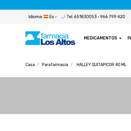
Idioma:
Es
Tel: 651830053 · 966 799 420
MEDICAMENTOS
P
Casa
Parafarmacia
HALLEY QUITAPICOR 40 ML