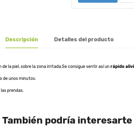
Descripción
Detalles del producto
de la piel, sobre la zona irritada.Se consigue sentir así un
rápido alivi
o de unos minutos.
las prendas.
También podría interesarte