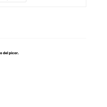
o del picor.