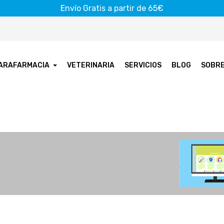
Envío Gratis a partir de 65€
ARAFARMACIA
VETERINARIA
SERVICIOS
BLOG
SOBR