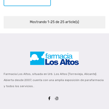
Mostrando 1-25 de 25 article(s)
Farmacia Los Altos, situada en Urb. Los Altos (Torrevieja, Alicante).
Abierta desde 2007, cuenta con una amplia exposición de parafarmacia
y todos los servicios..