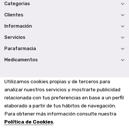

Categorias

Clientes

Información

Servicios

Parafarmacia

Medicamentos
Utilizamos cookies propias y de terceros para
analizar nuestros servicios y mostrarte publicidad
relacionada con tus preferencias en base a un perfil
elaborado a partir de tus hábitos de navegación.
Para obtener más información consulte nuestra
Política de Cookies
.