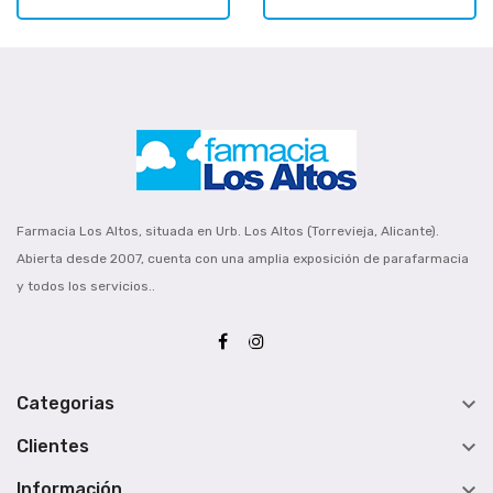
Farmacia Los Altos, situada en Urb. Los Altos (Torrevieja, Alicante).
Abierta desde 2007, cuenta con una amplia exposición de parafarmacia
y todos los servicios..

Categorias

Clientes

Información