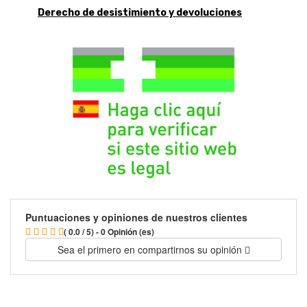
Derecho de desistimiento y devoluciones
Puntuaciones y opiniones de nuestros clientes
( 0.0 / 5) - 0 Opinión (es)
Sea el primero en compartirnos su opinión