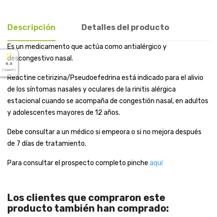
Descripción
Detalles del producto
Es un medicamento que actúa como antialérgico y
descongestivo nasal.
5.0
( Sobre 5 )
Reactine cetirizina/Pseudoefedrina está indicado para el alivio
de los síntomas nasales y oculares de la rinitis alérgica
estacional cuando se acompaña de congestión nasal, en adultos
y adolescentes mayores de 12 años.
Debe consultar a un médico si empeora o si no mejora después
de 7 días de tratamiento.
Para consultar el prospecto completo pinche
aquí
Los clientes que compraron este
producto también han comprado: