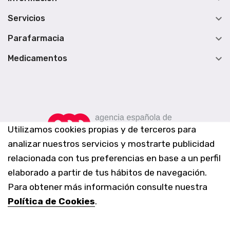

Servicios

Parafarmacia

Medicamentos
Utilizamos cookies propias y de terceros para
analizar nuestros servicios y mostrarte publicidad
relacionada con tus preferencias en base a un perfil
elaborado a partir de tus hábitos de navegación.
Para obtener más información consulte nuestra
Política de Cookies
.