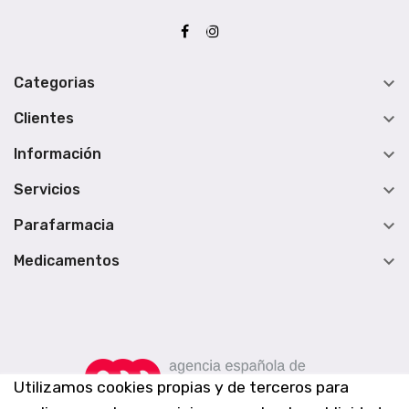

Categorias

Clientes

Información

Servicios

Parafarmacia

Medicamentos
Utilizamos cookies propias y de terceros para