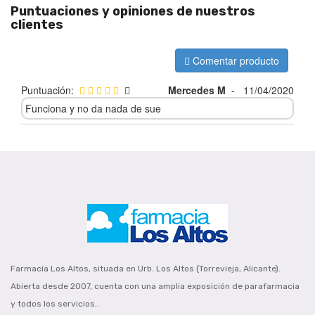
Puntuaciones y opiniones de nuestros
clientes
Comentar producto
Puntuación:
Mercedes M
-
11/04/2020
Funciona y no da nada de sue
Farmacia Los Altos, situada en Urb. Los Altos (Torrevieja, Alicante).
Abierta desde 2007, cuenta con una amplia exposición de parafarmacia
y todos los servicios..