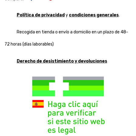
Política de privacidad
y
condiciones generales
.
Recogida en tienda o envío a domicilio en un plazo de 48-
72 horas (días laborables)
Derecho de desistimiento y devoluciones