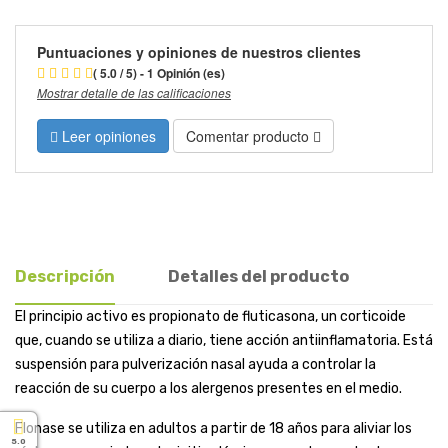
Puntuaciones y opiniones de nuestros clientes
( 5.0 / 5) - 1 Opinión (es)
Mostrar detalle de las calificaciones
Leer opiniones
Comentar producto
Descripción
Detalles del producto
El principio activo es propionato de fluticasona, un corticoide
que, cuando se utiliza a diario, tiene acción antiinflamatoria. Está
suspensión para pulverización nasal ayuda a controlar la
reacción de su cuerpo a los alergenos presentes en el medio.
Flonase se utiliza en adultos a partir de 18 años para aliviar los
5.0