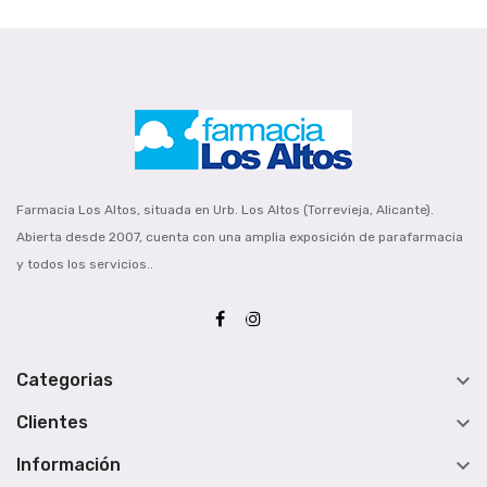
Farmacia Los Altos, situada en Urb. Los Altos (Torrevieja, Alicante).
Abierta desde 2007, cuenta con una amplia exposición de parafarmacia
y todos los servicios..

Categorias

Clientes

Información