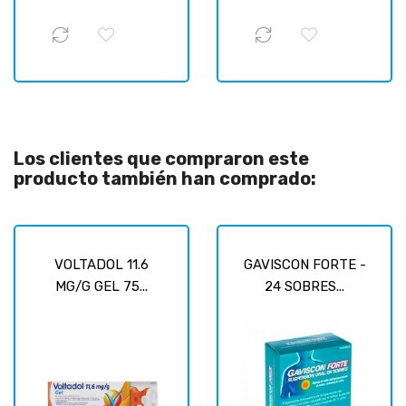
Los clientes que compraron este
producto también han comprado:
VOLTADOL 11.6
GAVISCON FORTE -
MG/G GEL 75...
24 SOBRES...