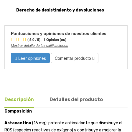
Derecho de desistimiento y devoluciones
Puntuaciones y opiniones de nuestros clientes
( 5.0 / 5) - 1 Opinión (es)
Mostrar detalle de las calificaciones
Leer opiniones
Comentar producto
Descripción
Detalles del producto
Composición
Astaxantina
(16 mg): potente antioxidante que disminuye el
ROS (especies reactivas de oxígeno) y contribuye a mejorar la