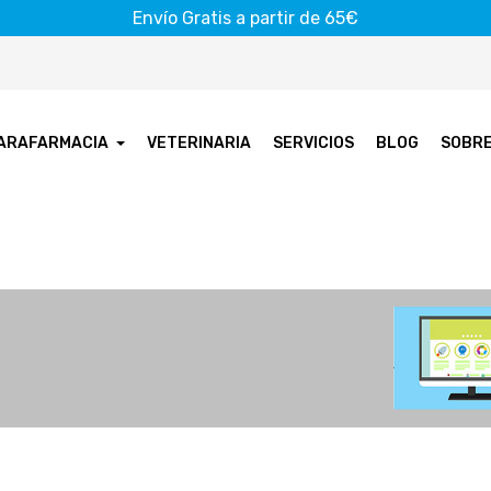
Envío Gratis a partir de 65€
ARAFARMACIA
VETERINARIA
SERVICIOS
BLOG
SOBR