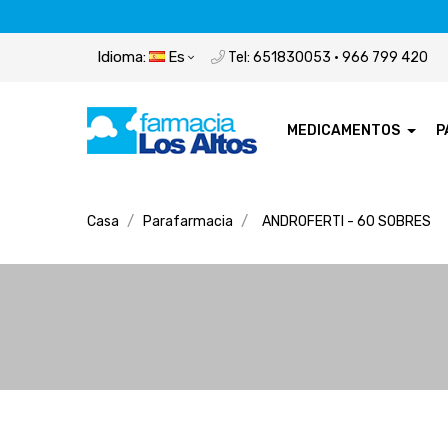
Idioma:
Es
Tel: 651830053 · 966 799 420
MEDICAMENTOS
P
Casa
Parafarmacia
ANDROFERTI - 60 SOBRES