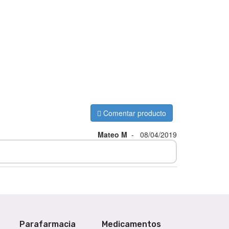
Comentar producto
Mateo M
-
08/04/2019
Parafarmacia
Medicamentos