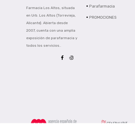
Parafarmacia
Farmacia Los Altos, situada
en Urb. Los Altos (Torrevieja,
PROMOCIONES
Alicante). Abierta desde
2007, cuenta con una amplia
exposición de parafarmacia y
todos los servicios..