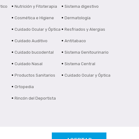
tico
Nutrición y Fitoterapia
Sistema digestivo
Cosmética e Higiene
Dermatología
Cuidado Ocular y Óptica
Resfriados y Alergias
Cuidado Auditivo
Antitabaco
Cuidado bucodental
Sistema Genitourinario
Cuidado Nasal
Sistema Central
Productos Sanitarios
Cuidado Ocular y Óptica
Ortopedia
Rincón del Deportista