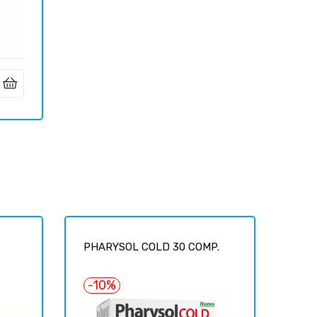
PHARYSOL COLD 30 COMP.
-10%