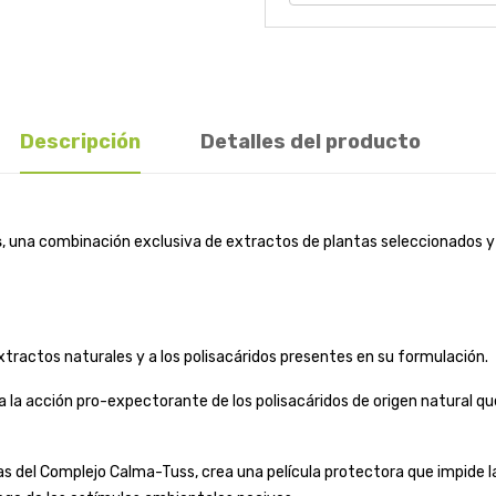
Descripción
Detalles del producto
s
, una combinación exclusiva de extractos de plantas seleccionados y 
extractos naturales y a los polisacáridos presentes en su formulación.
a la acción pro-expectorante de los polisacáridos de origen natural qu
 del Complejo Calma-Tuss, crea una película protectora que impide 