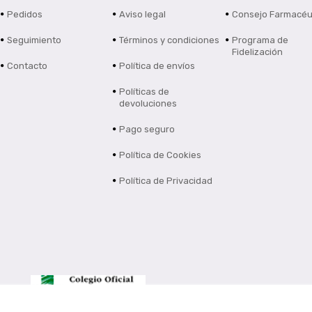
Pedidos
Aviso legal
Consejo Farmacéu
Seguimiento
Términos y condiciones
Programa de
Fidelización
Contacto
Política de envíos
Políticas de
devoluciones
Pago seguro
Política de Cookies
Política de Privacidad