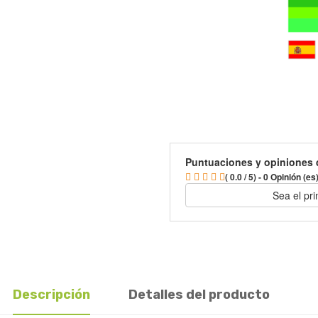
Puntuaciones y opiniones 
( 0.0 / 5) - 0 Opinión (es
Sea el pr
Descripción
Detalles del producto