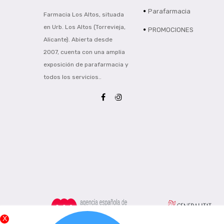
Parafarmacia
Farmacia Los Altos, situada
en Urb. Los Altos (Torrevieja,
PROMOCIONES
Alicante). Abierta desde
2007, cuenta con una amplia
exposición de parafarmacia y
todos los servicios..