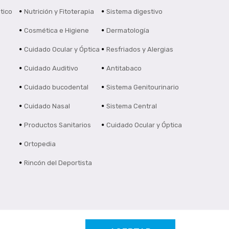
tico
Nutrición y Fitoterapia
Sistema digestivo
Cosmética e Higiene
Dermatología
Cuidado Ocular y Óptica
Resfriados y Alergias
Cuidado Auditivo
Antitabaco
Cuidado bucodental
Sistema Genitourinario
Cuidado Nasal
Sistema Central
Productos Sanitarios
Cuidado Ocular y Óptica
Ortopedia
Rincón del Deportista