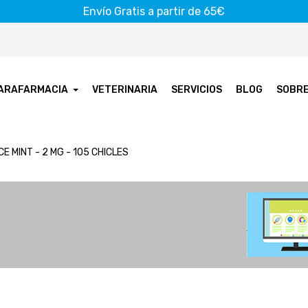
Envío Gratis a partir de 65€
ARAFARMACIA
VETERINARIA
SERVICIOS
BLOG
SOBR
CE MINT - 2 MG - 105 CHICLES