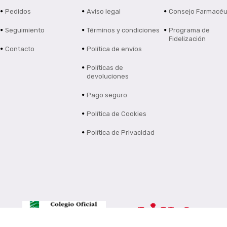
Pedidos
Aviso legal
Consejo Farmacéu
Seguimiento
Términos y condiciones
Programa de
Fidelización
Contacto
Política de envíos
Políticas de
devoluciones
Pago seguro
Política de Cookies
Política de Privacidad