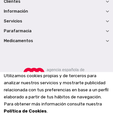

Clientes

Información

Servicios

Parafarmacia

Medicamentos
Utilizamos cookies propias y de terceros para
analizar nuestros servicios y mostrarte publicidad
relacionada con tus preferencias en base a un perfil
elaborado a partir de tus hábitos de navegación.
Para obtener más información consulte nuestra
Política de Cookies
.