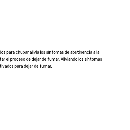
os para chupar alivia los síntomas de abstinencia a la
r el proceso de dejar de fumar. Aliviando los síntomas
tivados para dejar de fumar.