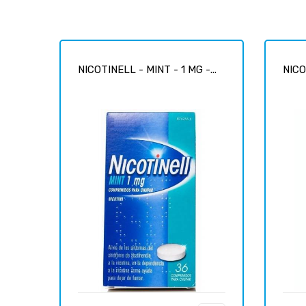
NICOTINELL - MINT - 1 MG -...
NICO