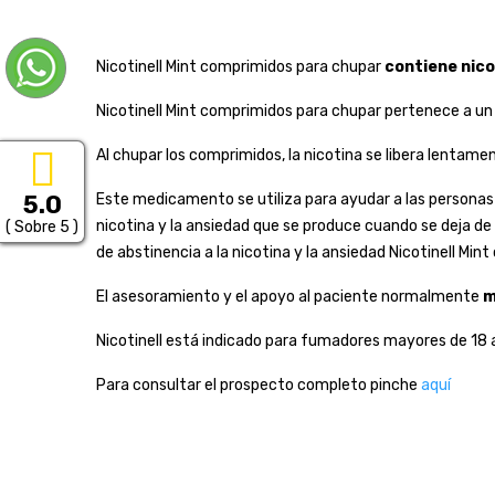
Nicotinell Mint comprimidos para chupar
contiene nico
Nicotinell Mint comprimidos para chupar pertenece a 
Al chupar los comprimidos, la nicotina se libera lentame
Este medicamento se utiliza para ayudar a las personas
5.0
nicotina y la ansiedad que se produce cuando se deja de
( Sobre 5 )
de abstinencia a la nicotina y la ansiedad Nicotinell M
El asesoramiento y el apoyo al paciente normalmente
m
Nicotinell está indicado para fumadores mayores de 18 
Para consultar el prospecto completo pinche
aquí