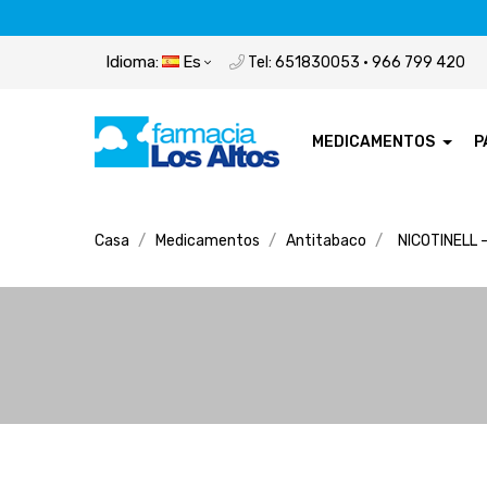
Idioma:
Es
Tel: 651830053 · 966 799 420
MEDICAMENTOS
P
Casa
Medicamentos
Antitabaco
NICOTINELL 