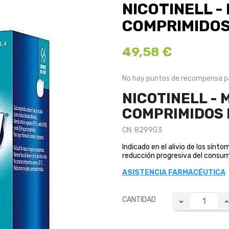
NICOTINELL - 
COMPRIMIDOS
49,58 €
No hay puntos de recompensa pa
NICOTINELL - M
COMPRIMIDOS
CN: 829903
Indicado en el alivio de los sínt
reducción progresiva del consu
ASISTENCIA FARMACÉUTICA
CANTIDAD