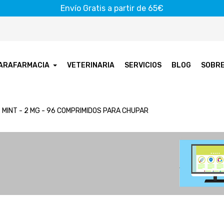
Envío Gratis a partir de 65€
ARAFARMACIA
VETERINARIA
SERVICIOS
BLOG
SOBR
- MINT - 2 MG - 96 COMPRIMIDOS PARA CHUPAR