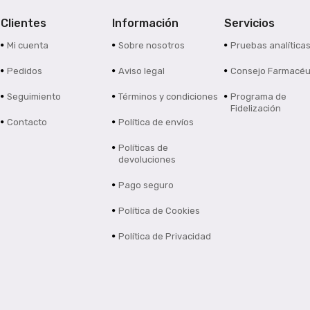
Clientes
Información
Servicios
Mi cuenta
Sobre nosotros
Pruebas analítica
Pedidos
Aviso legal
Consejo Farmacéu
Seguimiento
Términos y condiciones
Programa de
Fidelización
Contacto
Política de envíos
Políticas de
devoluciones
Pago seguro
Política de Cookies
Política de Privacidad