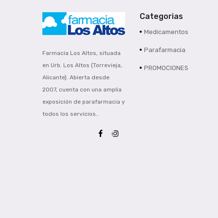
Categorias
Medicamentos
Parafarmacia
Farmacia Los Altos, situada
en Urb. Los Altos (Torrevieja,
PROMOCIONES
Alicante). Abierta desde
2007, cuenta con una amplia
exposición de parafarmacia y
todos los servicios..