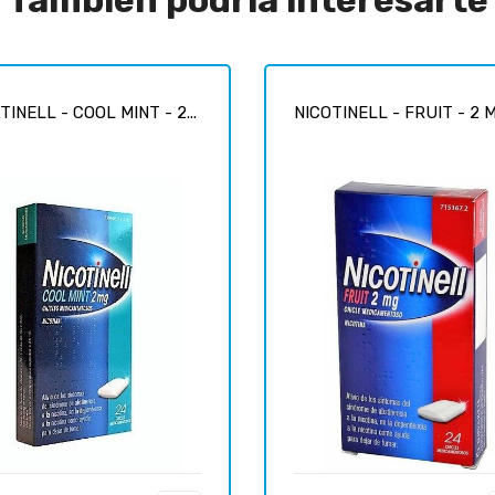
TINELL - COOL MINT - 2...
NICOTINELL - FRUIT - 2 MG