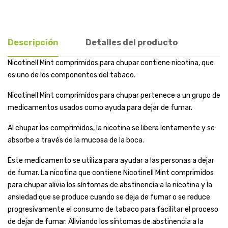
Descripción
Detalles del producto
Nicotinell Mint comprimidos para chupar contiene nicotina, que
es uno de los componentes del tabaco.
Nicotinell Mint comprimidos para chupar pertenece a un grupo de
medicamentos usados como ayuda para dejar de fumar.
Al chupar los comprimidos, la nicotina se libera lentamente y se
absorbe a través de la mucosa de la boca.
Este medicamento se utiliza para ayudar a las personas a dejar
de fumar. La nicotina que contiene Nicotinell Mint comprimidos
para chupar alivia los síntomas de abstinencia a la nicotina y la
ansiedad que se produce cuando se deja de fumar o se reduce
progresivamente el consumo de tabaco para facilitar el proceso
de dejar de fumar. Aliviando los síntomas de abstinencia a la