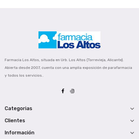
Farmacia Los Altos, situada en Urb. Los Altos (Torrevieja, Alicante).
Abierta desde 2007, cuenta con una amplia exposición de parafarmacia
y todos los servicios..

Categorias

Clientes

Información