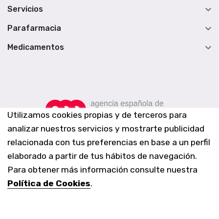

Servicios

Parafarmacia

Medicamentos
Utilizamos cookies propias y de terceros para
analizar nuestros servicios y mostrarte publicidad
relacionada con tus preferencias en base a un perfil
elaborado a partir de tus hábitos de navegación.
Para obtener más información consulte nuestra
Política de Cookies
.