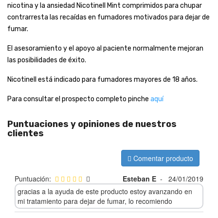
nicotina y la ansiedad Nicotinell Mint comprimidos para chupar
contrarresta las recaídas en fumadores motivados para dejar de
fumar.
El asesoramiento y el apoyo al paciente normalmente mejoran
las posibilidades de éxito.
Nicotinell está indicado para fumadores mayores de 18 años.
Para consultar el prospecto completo pinche
aquí
Puntuaciones y opiniones de nuestros
clientes
Comentar producto
Puntuación:
Esteban E
-
24/01/2019
gracias a la ayuda de este producto estoy avanzando en
mi tratamiento para dejar de fumar, lo recomiendo