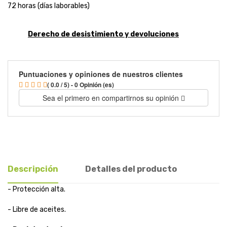
72 horas (días laborables)
Derecho de desistimiento y devoluciones
Puntuaciones y opiniones de nuestros clientes
( 0.0 / 5) - 0 Opinión (es)
Sea el primero en compartirnos su opinión
Descripción
Detalles del producto
- Protección alta.
- Libre de aceites.