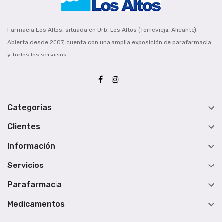
Farmacia Los Altos, situada en Urb. Los Altos (Torrevieja, Alicante).
Abierta desde 2007, cuenta con una amplia exposición de parafarmacia
y todos los servicios..

Categorias

Clientes

Información

Servicios

Parafarmacia

Medicamentos