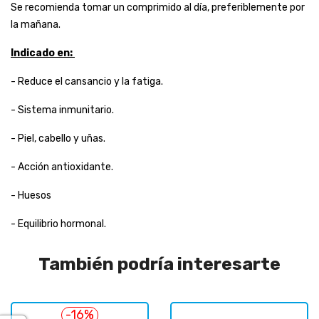
Se recomienda tomar un comprimido al día, preferiblemente por
la mañana.
Indicado en:
- Reduce el cansancio y la fatiga.
- Sistema inmunitario.
- Piel, cabello y uñas.
- Acción antioxidante.
- Huesos
- Equilibrio hormonal.
También podría interesarte
-16%