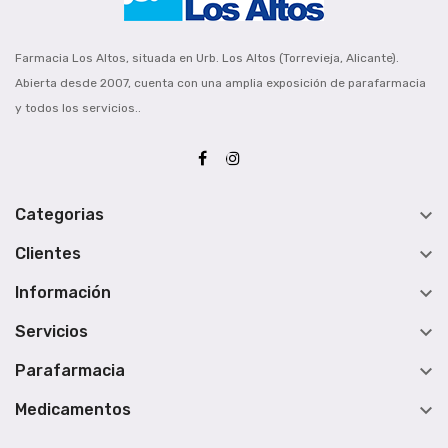
Farmacia Los Altos, situada en Urb. Los Altos (Torrevieja, Alicante).
Abierta desde 2007, cuenta con una amplia exposición de parafarmacia
y todos los servicios..

Categorias

Clientes

Información

Servicios

Parafarmacia

Medicamentos