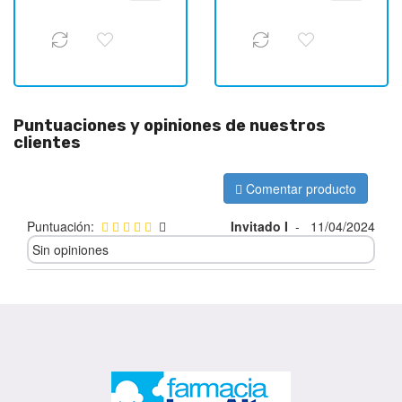
Puntuaciones y opiniones de nuestros
clientes
Comentar producto
Puntuación:
Invitado I
-
11/04/2024
Sin opiniones