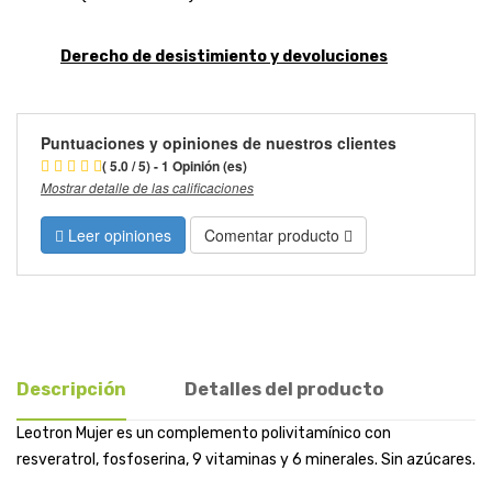
Derecho de desistimiento y devoluciones
Puntuaciones y opiniones de nuestros clientes
( 5.0 / 5) - 1 Opinión (es)
Mostrar detalle de las calificaciones
Leer opiniones
Comentar producto
Descripción
Detalles del producto
Leotron Mujer es un complemento polivitamínico con
resveratrol, fosfoserina, 9 vitaminas y 6 minerales. Sin azúcares.