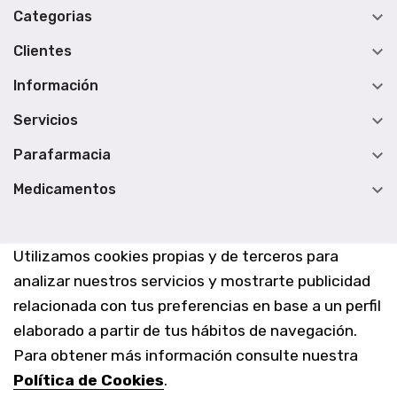

Categorias

Clientes

Información

Servicios

Parafarmacia

Medicamentos
Utilizamos cookies propias y de terceros para
analizar nuestros servicios y mostrarte publicidad
relacionada con tus preferencias en base a un perfil
elaborado a partir de tus hábitos de navegación.
Para obtener más información consulte nuestra
Política de Cookies
.