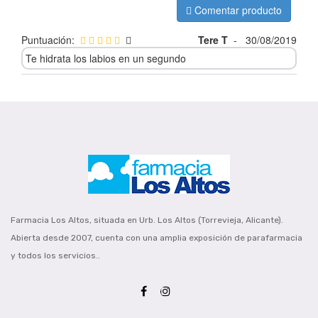
Comentar producto
Puntuación:
Tere T
-
30/08/2019
Te hidrata los labios en un segundo
Farmacia Los Altos, situada en Urb. Los Altos (Torrevieja, Alicante).
Abierta desde 2007, cuenta con una amplia exposición de parafarmacia
y todos los servicios..