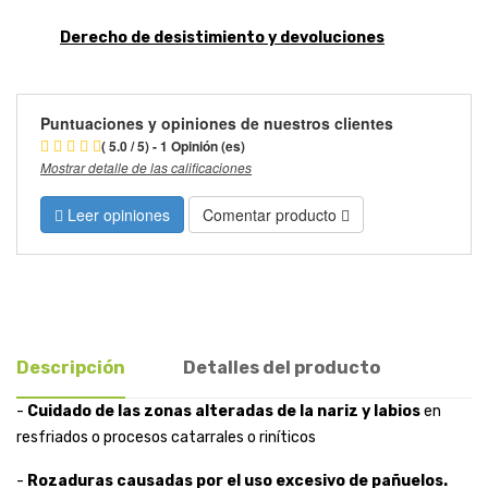
Derecho de desistimiento y devoluciones
Puntuaciones y opiniones de nuestros clientes
( 5.0 / 5) - 1 Opinión (es)
Mostrar detalle de las calificaciones
Leer opiniones
Comentar producto
Descripción
Detalles del producto
-
Cuidado de las zonas alteradas de la nariz y labios
en
resfriados o procesos catarrales o riníticos
-
Rozaduras
causadas por el uso excesivo de pañuelos.