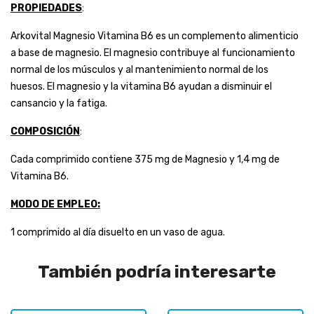
PROPIEDADES
:
Arkovital Magnesio Vitamina B6 es un complemento alimenticio
a base de magnesio. El magnesio contribuye al funcionamiento
normal de los músculos y al mantenimiento normal de los
huesos. El magnesio y la vitamina B6 ayudan a disminuir el
cansancio y la fatiga.
COMPOSICIÓN
:
Cada comprimido contiene 375 mg de Magnesio y 1,4 mg de
Vitamina B6.
MODO DE EMPLEO:
1 comprimido al día disuelto en un vaso de agua.
También podría interesarte