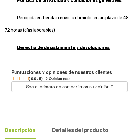
Política de privacidad
y
condiciones generales
.
Recogida en tienda o envío a domicilio en un plazo de 48-
72 horas (días laborables)
Derecho de desistimiento y devoluciones
Puntuaciones y opiniones de nuestros clientes
( 0.0 / 5) - 0 Opinión (es)
Sea el primero en compartirnos su opinión
Descripción
Detalles del producto