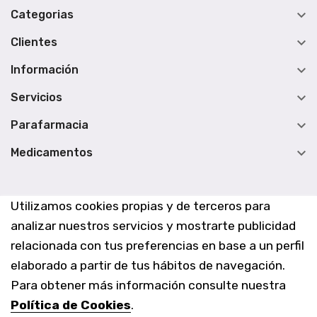

Categorias

Clientes

Información

Servicios

Parafarmacia

Medicamentos
Utilizamos cookies propias y de terceros para
analizar nuestros servicios y mostrarte publicidad
relacionada con tus preferencias en base a un perfil
elaborado a partir de tus hábitos de navegación.
Para obtener más información consulte nuestra
Política de Cookies
.