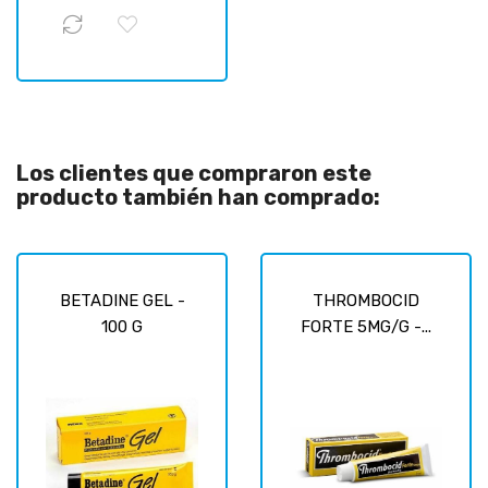
Los clientes que compraron este
producto también han comprado:
BETADINE GEL -
THROMBOCID
100 G
FORTE 5MG/G -...