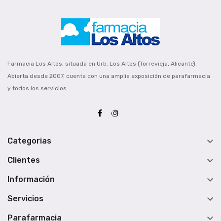
Farmacia Los Altos, situada en Urb. Los Altos (Torrevieja, Alicante).
Abierta desde 2007, cuenta con una amplia exposición de parafarmacia
y todos los servicios..

Categorias

Clientes

Información

Servicios

Parafarmacia