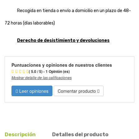
Recogida en tienda o envío a domicilio en un plazo de 48-
72 horas (días laborables)
Derecho de desistimiento y devoluciones
Puntuaciones y opiniones de nuestros clientes
( 5.0 / 5) - 1 Opinión (es)
Mostrar detalle de las calificaciones
Leer opiniones
Comentar producto
Descripción
Detalles del producto