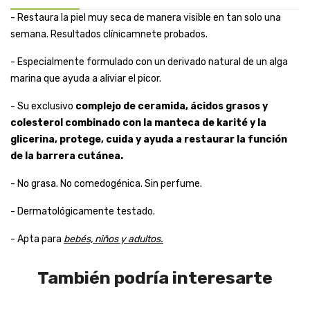
- Restaura la piel muy seca de manera visible en tan solo una
semana. Resultados clínicamnete probados.
- Especialmente formulado con un derivado natural de un alga
marina que ayuda a aliviar el picor.
- Su exclusivo
complejo de ceramida, ácidos grasos y
colesterol combinado con la manteca de karité y la
glicerina, protege, cuida y ayuda a restaurar la función
de la barrera cutánea.
- No grasa. No comedogénica. Sin perfume.
- Dermatológicamente testado.
- Apta para
bebés, niños y adultos.
También podría interesarte