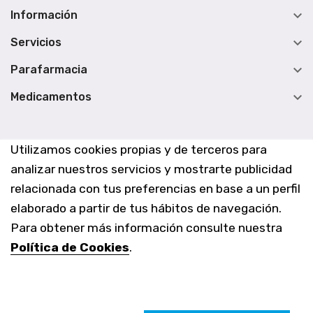

Información

Servicios

Parafarmacia

Medicamentos
Utilizamos cookies propias y de terceros para
analizar nuestros servicios y mostrarte publicidad
relacionada con tus preferencias en base a un perfil
elaborado a partir de tus hábitos de navegación.
Para obtener más información consulte nuestra
Política de Cookies
.