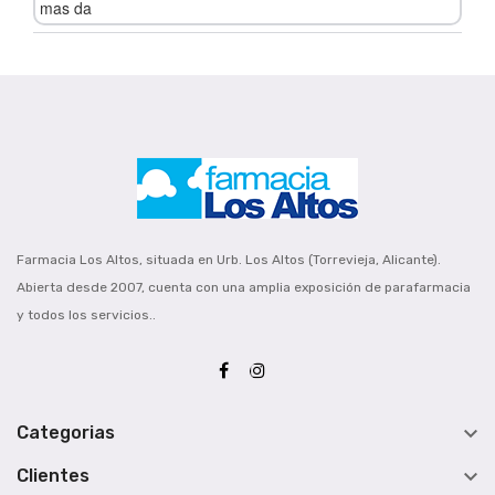
mas da
Farmacia Los Altos, situada en Urb. Los Altos (Torrevieja, Alicante).
Abierta desde 2007, cuenta con una amplia exposición de parafarmacia
y todos los servicios..

Categorias

Clientes