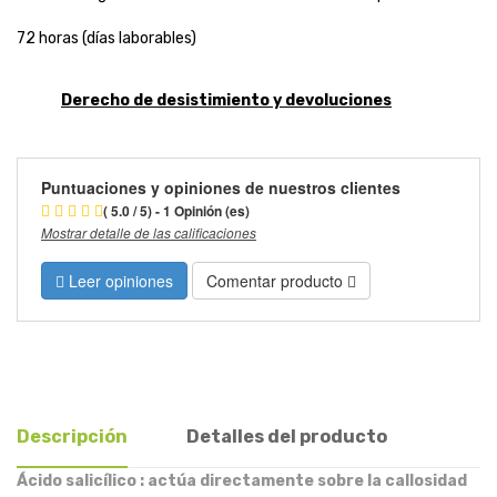
72 horas (días laborables)
Derecho de desistimiento y devoluciones
Puntuaciones y opiniones de nuestros clientes
( 5.0 / 5) - 1 Opinión (es)
Mostrar detalle de las calificaciones
Leer opiniones
Comentar producto
Descripción
Detalles del producto
Ácido salicílico :
actúa directamente sobre la callosidad