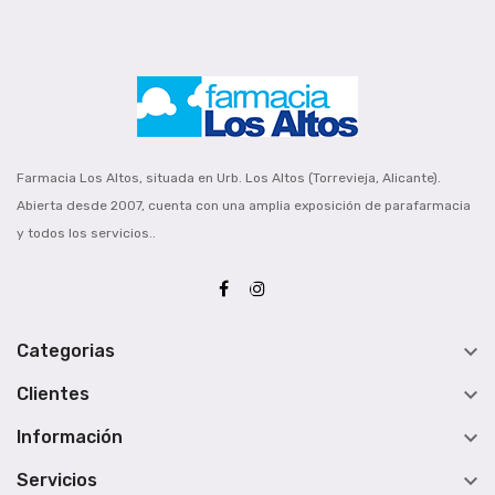
Farmacia Los Altos, situada en Urb. Los Altos (Torrevieja, Alicante).
Abierta desde 2007, cuenta con una amplia exposición de parafarmacia
y todos los servicios..

Categorias

Clientes

Información

Servicios