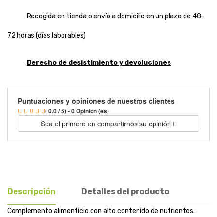
Recogida en tienda o envío a domicilio en un plazo de 48-
72 horas (días laborables)
Derecho de desistimiento y devoluciones
Puntuaciones y opiniones de nuestros clientes
( 0.0 / 5) - 0 Opinión (es)
Sea el primero en compartirnos su opinión
Descripción
Detalles del producto
Complemento alimenticio con alto contenido de nutrientes.