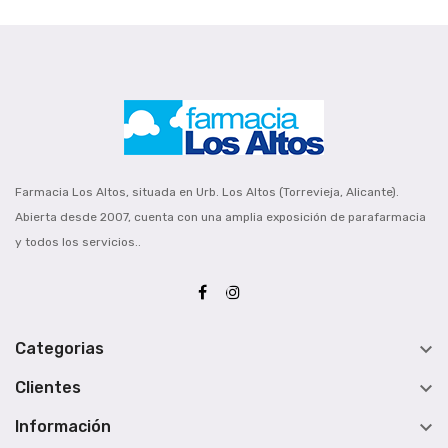
Farmacia Los Altos, situada en Urb. Los Altos (Torrevieja, Alicante).
Abierta desde 2007, cuenta con una amplia exposición de parafarmacia
y todos los servicios..

Categorias

Clientes

Información