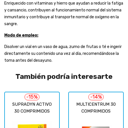
Enriquecido con vitaminas y hierro que ayudan a reducir la fatiga
y cansancio, contribuyen al funcionamiento normal del sistema
inmunitario y contribuye al transporte normal de oxígeno en la
sangre.
Modo de empleo:
Disolver un vial en un vaso de agua, zumo de frutas o té e ingerir
directamente su contenido una vez al día, recomendándose la
toma antes del desayuno.
También podría interesarte
-15%
-14%
SUPRADYN ACTIVO
MULTICENTRUM 30
30 COMPRIMIDOS
COMPRIMIDOS