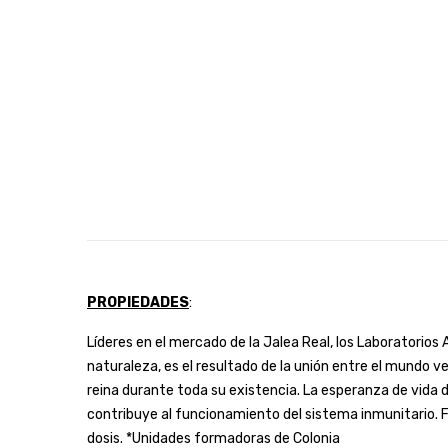
PROPIEDADES
:
Líderes en el mercado de la Jalea Real, los Laboratorio
naturaleza, es el resultado de la unión entre el mundo v
reina durante toda su existencia. La esperanza de vida d
contribuye al funcionamiento del sistema inmunitario. 
dosis. *Unidades formadoras de Colonia