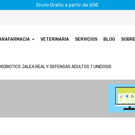
Envío Gratis a partir de 65€
ARAFARMACIA
VETERINARIA
SERVICIOS
BLOG
SOBR
KOBIOTICS JALEA REAL Y DEFENSAS ADULTOS 7 UNIDOSIS