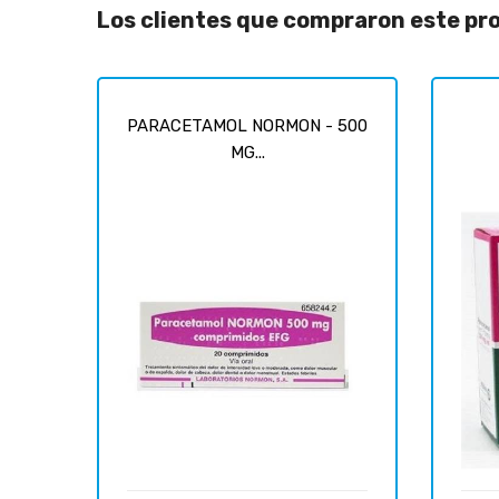
Los clientes que compraron este p
PARACETAMOL NORMON - 500
MG...