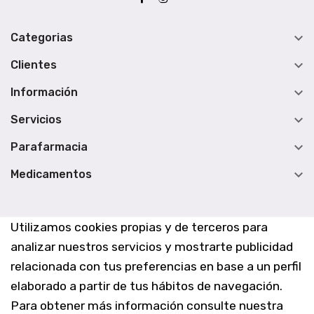

Categorias

Clientes

Información

Servicios

Parafarmacia

Medicamentos
Utilizamos cookies propias y de terceros para
analizar nuestros servicios y mostrarte publicidad
relacionada con tus preferencias en base a un perfil
elaborado a partir de tus hábitos de navegación.
Para obtener más información consulte nuestra