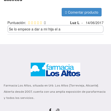
Comentar producto
Puntuación:
Luz L
-
14/06/2017
Se lo empece a dar a mi hija el a
Farmacia Los Altos, situada en Urb. Los Altos (Torrevieja, Alicante).
Abierta desde 2007, cuenta con una amplia exposición de parafarmacia
y todos los servicios..