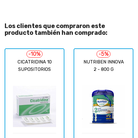
Los clientes que compraron este
producto también han comprado:
-10%
-5%
CICATRIDINA 10
NUTRIBEN INNOVA
SUPOSITORIOS
2 - 800 G