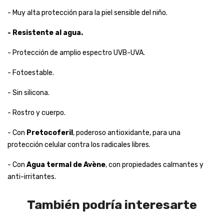
- Muy alta protección para la piel sensible del niño.
- Resistente al agua.
- Protección de amplio espectro UVB-UVA.
- Fotoestable.
- Sin silicona.
- Rostro y cuerpo.
- Con
Pretocoferil
, poderoso antioxidante, para una
protección celular contra los radicales libres.
- Con
Agua termal de Avène
, con propiedades calmantes y
anti-irritantes.
También podría interesarte