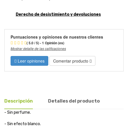
Derecho de desistimiento y devoluciones
Puntuaciones y opiniones de nuestros clientes
( 5.0 / 5) - 1 Opinión (es)
Mostrar detalle de las calificaciones
Leer opiniones
Comentar producto
Descripción
Detalles del producto
- Sin perfume.
- Sin efecto blanco.