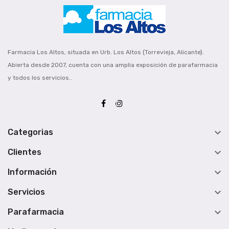
Farmacia Los Altos, situada en Urb. Los Altos (Torrevieja, Alicante).
Abierta desde 2007, cuenta con una amplia exposición de parafarmacia
y todos los servicios..

Categorias

Clientes

Información

Servicios

Parafarmacia