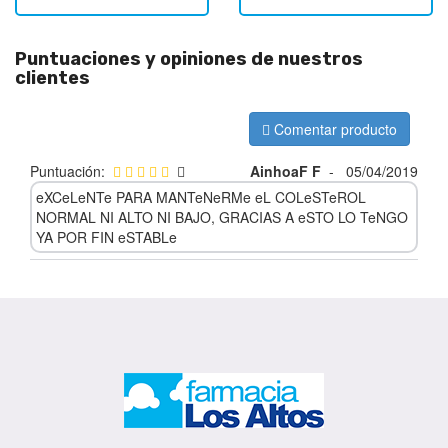
Puntuaciones y opiniones de nuestros
clientes
Comentar producto
Puntuación:
AinhoaF F
-
05/04/2019
eXCeLeNTe PARA MANTeNeRMe eL COLeSTeROL
NORMAL NI ALTO NI BAJO, GRACIAS A eSTO LO TeNGO
YA POR FIN eSTABLe