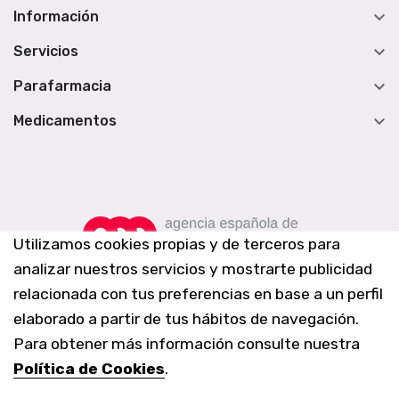

Información

Servicios

Parafarmacia

Medicamentos
Utilizamos cookies propias y de terceros para
analizar nuestros servicios y mostrarte publicidad
relacionada con tus preferencias en base a un perfil
elaborado a partir de tus hábitos de navegación.
Para obtener más información consulte nuestra
Política de Cookies
.