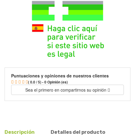
Puntuaciones y opiniones de nuestros clientes
( 0.0 / 5) - 0 Opinión (es)
Sea el primero en compartirnos su opinión
Descripción
Detalles del producto