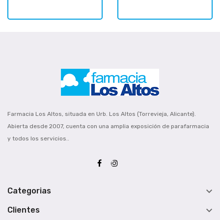
Farmacia Los Altos, situada en Urb. Los Altos (Torrevieja, Alicante).
Abierta desde 2007, cuenta con una amplia exposición de parafarmacia
y todos los servicios..

Categorias

Clientes