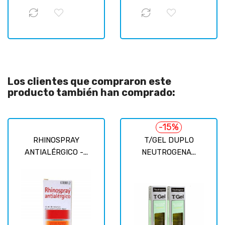
Los clientes que compraron este
producto también han comprado:
-15%
RHINOSPRAY
T/GEL DUPLO
ANTIALÉRGICO -...
NEUTROGENA...