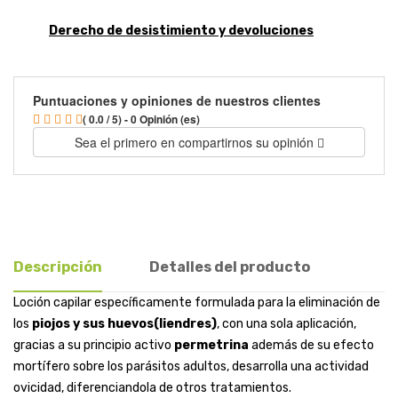
Derecho de desistimiento y devoluciones
Puntuaciones y opiniones de nuestros clientes
( 0.0 / 5) - 0 Opinión (es)
Sea el primero en compartirnos su opinión
Descripción
Detalles del producto
Loción capilar específicamente formulada para la eliminación de
los
piojos y sus huevos(liendres)
, con una sola aplicación,
gracias a su principio activo
permetrina
además de su efecto
mortífero sobre los parásitos adultos, desarrolla una actividad
ovicidad, diferenciandola de otros tratamientos.