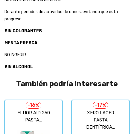
Durante períodos de actividad de caries, evitando que ésta
progrese.
SIN COLORANTES
MENTA FRESCA
NO INGERIR
SIN ALCOHOL
También podría interesarte
-16%
-17%
FLUOR AID 250
XERO LACER
PASTA...
PASTA
DENTÍFRICA...