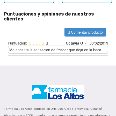
Puntuaciones y opiniones de nuestros
clientes
Comentar producto
Puntuación:
Octavia O
-
03/02/2019
Me encanta la sensacion de frescor que deja en la boca.
Farmacia Los Altos, situada en Urb. Los Altos (Torrevieja, Alicante).
Abierta desde 2007, cuenta con una amplia exposición de parafarmacia