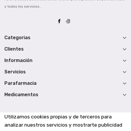
y todos los servicios..

Categorias

Clientes

Información

Servicios

Parafarmacia

Medicamentos
Utilizamos cookies propias y de terceros para
analizar nuestros servicios y mostrarte publicidad