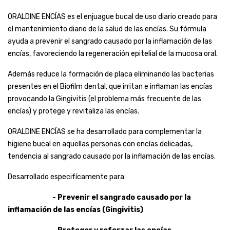
ORALDINE ENCÍAS es el enjuague bucal de uso diario creado para
el mantenimiento diario de la salud de las encías. Su fórmula
ayuda a prevenir el sangrado causado por la inflamación de las
encías, favoreciendo la regeneración epitelial de la mucosa oral.
Además reduce la formación de placa eliminando las bacterias
presentes en el Biofilm dental, que irritan e inflaman las encías
provocando la Gingivitis (el problema más frecuente de las
encías) y protege y revitaliza las encías.
ORALDINE ENCÍAS se ha desarrollado para complementar la
higiene bucal en aquellas personas con encías delicadas,
tendencia al sangrado causado por la inflamación de las encías.
Desarrollado especifícamente para:
- Prevenir el sangrado causado por la
inflamación de las encías (Gingivitis)