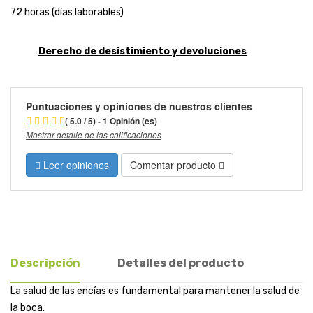
72 horas (días laborables)
Derecho de desistimiento y devoluciones
Puntuaciones y opiniones de nuestros clientes
( 5.0 / 5) - 1 Opinión (es)
Mostrar detalle de las calificaciones
Leer opiniones
Comentar producto
Descripción
Detalles del producto
La salud de las encías es fundamental para mantener la salud de
la boca.