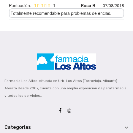
Puntuación:
Rosa R
-
07/08/2018
Totalmente recomendable para problemas de encias.
Farmacia Los Altos, situada en Urb. Los Altos (Torrevieja, Alicante).
Abierta desde 2007, cuenta con una amplia exposición de parafarmacia
y todos los servicios..

Categorias