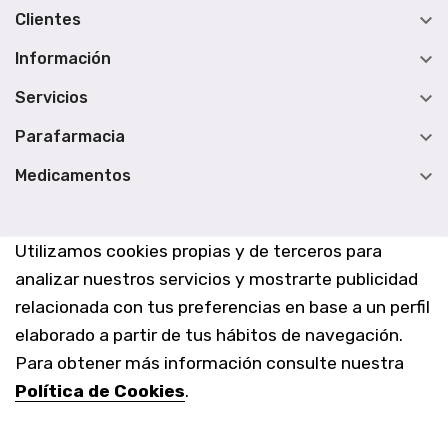

Clientes

Información

Servicios

Parafarmacia

Medicamentos
Utilizamos cookies propias y de terceros para
analizar nuestros servicios y mostrarte publicidad
relacionada con tus preferencias en base a un perfil
elaborado a partir de tus hábitos de navegación.
Para obtener más información consulte nuestra
Política de Cookies
.