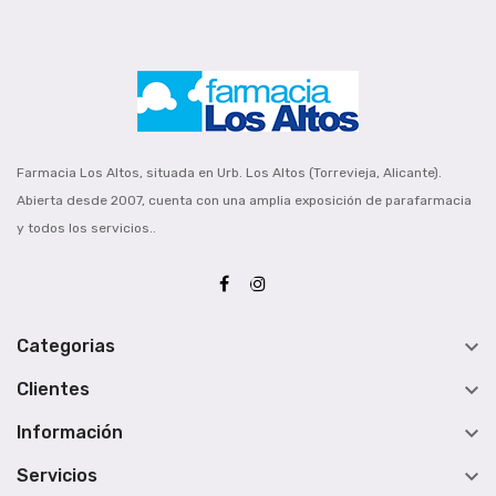
Farmacia Los Altos, situada en Urb. Los Altos (Torrevieja, Alicante).
Abierta desde 2007, cuenta con una amplia exposición de parafarmacia
y todos los servicios..

Categorias

Clientes

Información

Servicios