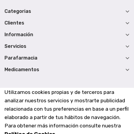

Categorias

Clientes

Información

Servicios

Parafarmacia

Medicamentos
Utilizamos cookies propias y de terceros para
analizar nuestros servicios y mostrarte publicidad
relacionada con tus preferencias en base a un perfil
elaborado a partir de tus hábitos de navegación.
Para obtener más información consulte nuestra