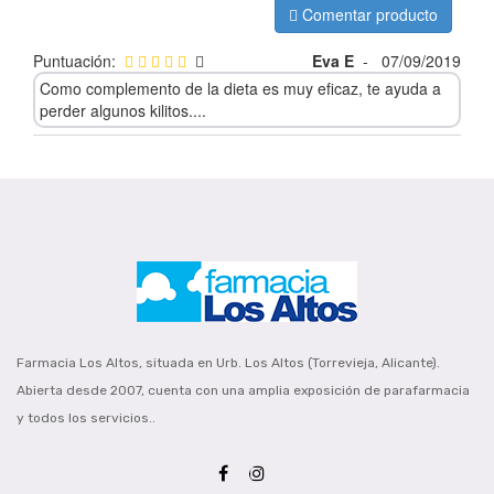
Comentar producto
Puntuación:
Eva E
-
07/09/2019
Como complemento de la dieta es muy eficaz, te ayuda a
perder algunos kilitos....
Farmacia Los Altos, situada en Urb. Los Altos (Torrevieja, Alicante).
Abierta desde 2007, cuenta con una amplia exposición de parafarmacia
y todos los servicios..